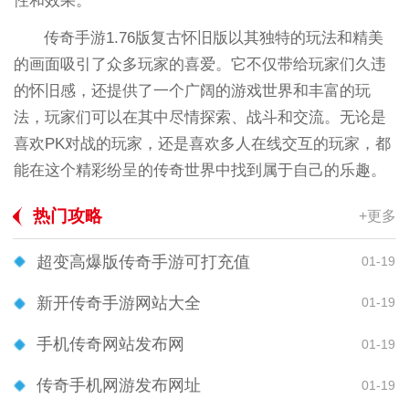
性和效果。
传奇手游1.76版复古怀旧版以其独特的玩法和精美
的画面吸引了众多玩家的喜爱。它不仅带给玩家们久违
的怀旧感，还提供了一个广阔的游戏世界和丰富的玩
法，玩家们可以在其中尽情探索、战斗和交流。无论是
喜欢PK对战的玩家，还是喜欢多人在线交互的玩家，都
能在这个精彩纷呈的传奇世界中找到属于自己的乐趣。
热门攻略
+更多
超变高爆版传奇手游可打充值
01-19
新开传奇手游网站大全
01-19
手机传奇网站发布网
01-19
传奇手机网游发布网址
01-19