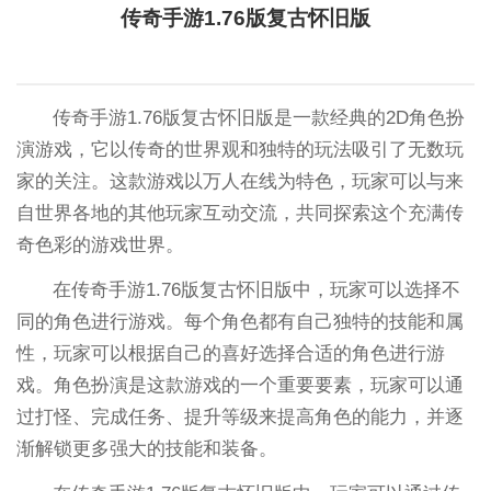
传奇手游1.76版复古怀旧版
传奇手游1.76版复古怀旧版是一款经典的2D角色扮
演游戏，它以传奇的世界观和独特的玩法吸引了无数玩
家的关注。这款游戏以万人在线为特色，玩家可以与来
自世界各地的其他玩家互动交流，共同探索这个充满传
奇色彩的游戏世界。
在传奇手游1.76版复古怀旧版中，玩家可以选择不
同的角色进行游戏。每个角色都有自己独特的技能和属
性，玩家可以根据自己的喜好选择合适的角色进行游
戏。角色扮演是这款游戏的一个重要要素，玩家可以通
过打怪、完成任务、提升等级来提高角色的能力，并逐
渐解锁更多强大的技能和装备。