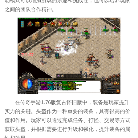
动模式可以增加游戏的乐趣和挑战性，也可以培养玩家
之间的团队合作精神。
在传奇手游1.76版复古怀旧版中，装备是玩家提升
实力的关键。头盔作为一种重要的装备，具有很高的价
值和作用。玩家可以通过完成任务、打怪、交易等方式
获取头盔，并根据需要进行升级和强化，提升装备的属