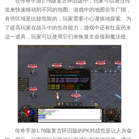
在传奇手游1.76版复古怀旧版中，玩家可以通过传
送来快速移动到不同的地图。游戏中的地图非常广阔，
有些区域是比较危险的，玩家需要小心谨慎地探索。为
了提高玩家在战斗中的生存能力，游戏中还有红蓝药水
这一道具，玩家可以使用它们来恢复生命值和魔法值。
传奇手游1.76版复古怀旧版的PK对战也是让人兴奋