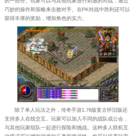
的一部分。玩家可以与其他玩家进行刺激的对战，通过
巧妙的操作和策略来击败对手。在PK对战中胜利还可以
获得丰厚的奖励，增加角色的实力。
除了单人玩法之外，传奇手游1.76版复古怀旧版还
支持多人在线交互。玩家可以加入不同的战队或公会，
与其他玩家组队一起进行探险和挑战。这种多人联机互