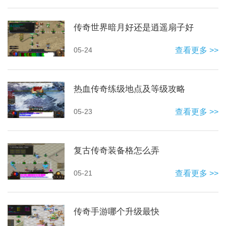
传奇世界暗月好还是逍遥扇子好
05-24
查看更多 >>
热血传奇练级地点及等级攻略
05-23
查看更多 >>
复古传奇装备格怎么弄
05-21
查看更多 >>
传奇手游哪个升级最快