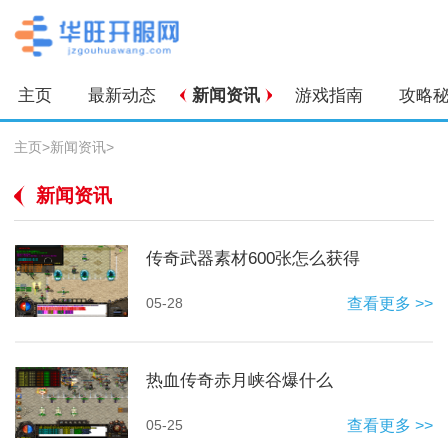
主页
最新动态
新闻资讯
游戏指南
攻略
主页
>
新闻资讯
>
新闻资讯
传奇武器素材600张怎么获得
05-28
查看更多 >>
热血传奇赤月峡谷爆什么
05-25
查看更多 >>