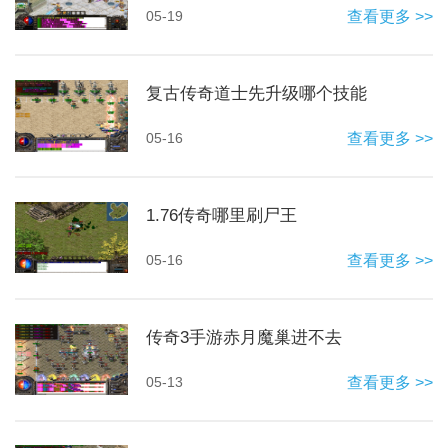
05-19
查看更多 >>
复古传奇道士先升级哪个技能
05-16
查看更多 >>
1.76传奇哪里刷尸王
05-16
查看更多 >>
传奇3手游赤月魔巢进不去
05-13
查看更多 >>