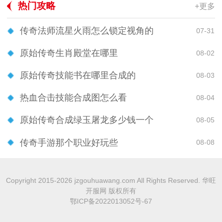
热门攻略
+更多
传奇法师流星火雨怎么锁定视角的
07-31
原始传奇生肖殿堂在哪里
08-02
原始传奇技能书在哪里合成的
08-03
热血合击技能合成图怎么看
08-04
原始传奇合成绿玉屠龙多少钱一个
08-05
传奇手游那个职业好玩些
08-08
Copyright 2015-2026 jzgouhuawang.com All Rights Reserved. 华旺
开服网 版权所有
鄂ICP备2022013052号-67