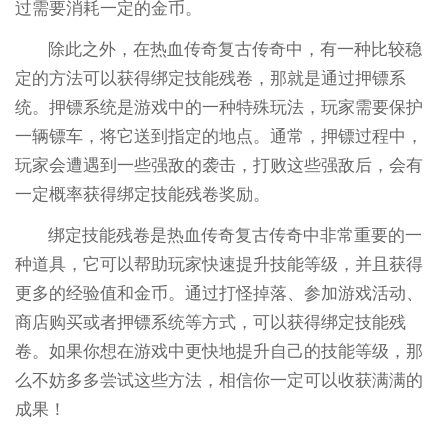
过需要消耗一定的金币。
除此之外，在热血传奇复古传奇中，有一种比较稳
定的方法可以获得绑定技能残卷，那就是通过押镖系
统。押镖系统是游戏中的一种特殊玩法，玩家需要保护
一辆镖车，将它送到指定的地点。通常，押镖过程中，
玩家会遭遇到一些强敌的袭击，打败这些强敌后，会有
一定概率获得绑定技能残卷奖励。
绑定技能残卷是热血传奇复古传奇中非常重要的一
种道具，它可以帮助玩家快速提升技能等级，并且获得
更多的经验值和金币。通过打怪掉落、参加游戏活动、
商店购买或者押镖系统等方式，可以获得绑定技能残
卷。如果你想在游戏中更快地提升自己的技能等级，那
么不妨多多尝试这些方法，相信你一定可以收获满满的
成果！