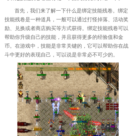
首先，我们来了解一下什么是绑定技能残卷。绑定
技能残卷是一种道具，一般可以通过打怪掉落、活动奖
励、兑换或者商店购买等方式获得。绑定技能残卷可以
帮助你升级自己的技能，并且获得更多的经验值和金
币。在游戏中，技能是非常关键的，它可以帮助你在战
斗中更好的表现自己，可以说是非常必不可少的。