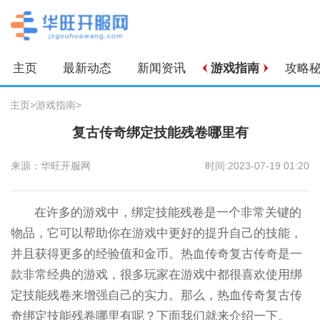
主页
最新动态
新闻资讯
游戏指南
攻略
主页
>
游戏指南
>
复古传奇绑定技能残卷哪里有
来源：华旺开服网
时间:2023-07-19 01:20
在许多的游戏中，绑定技能残卷是一个非常关键的
物品，它可以帮助你在游戏中更好的提升自己的技能，
并且获得更多的经验值和金币。热血传奇复古传奇是一
款非常经典的游戏，很多玩家在游戏中都很喜欢使用绑
定技能残卷来增强自己的实力。那么，热血传奇复古传
奇绑定技能残卷哪里有呢？下面我们就来介绍一下。