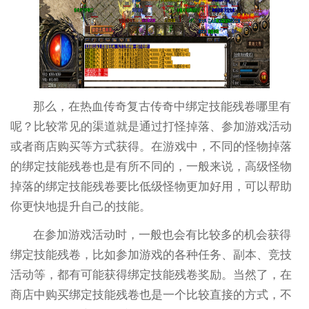
那么，在热血传奇复古传奇中绑定技能残卷哪里有
呢？比较常见的渠道就是通过打怪掉落、参加游戏活动
或者商店购买等方式获得。在游戏中，不同的怪物掉落
的绑定技能残卷也是有所不同的，一般来说，高级怪物
掉落的绑定技能残卷要比低级怪物更加好用，可以帮助
你更快地提升自己的技能。
在参加游戏活动时，一般也会有比较多的机会获得
绑定技能残卷，比如参加游戏的各种任务、副本、竞技
活动等，都有可能获得绑定技能残卷奖励。当然了，在
商店中购买绑定技能残卷也是一个比较直接的方式，不