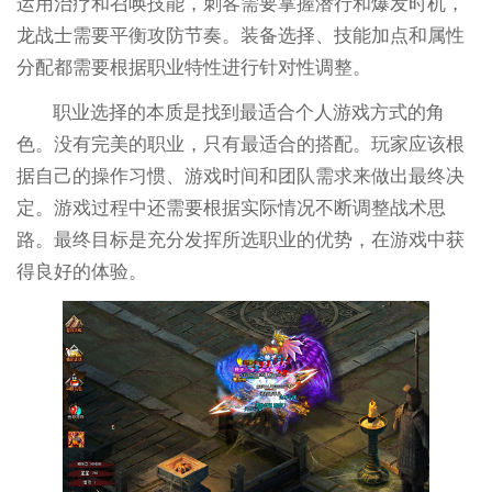
运用治疗和召唤技能，刺客需要掌握潜行和爆发时机，
龙战士需要平衡攻防节奏。装备选择、技能加点和属性
分配都需要根据职业特性进行针对性调整。
职业选择的本质是找到最适合个人游戏方式的角
色。没有完美的职业，只有最适合的搭配。玩家应该根
据自己的操作习惯、游戏时间和团队需求来做出最终决
定。游戏过程中还需要根据实际情况不断调整战术思
路。最终目标是充分发挥所选职业的优势，在游戏中获
得良好的体验。