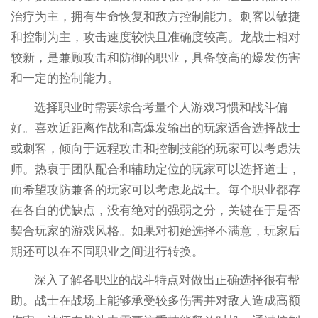
治疗为主，拥有生命恢复和敌方控制能力。刺客以敏捷
和控制为主，攻击速度较快且准确度较高。龙战士相对
较新，是兼顾攻击和防御的职业，具备较高的爆发伤害
和一定的控制能力。
选择职业时需要综合考量个人游戏习惯和战斗偏
好。喜欢近距离作战和高爆发输出的玩家适合选择战士
或刺客，倾向于远程攻击和控制技能的玩家可以考虑法
师。热衷于团队配合和辅助定位的玩家可以选择道士，
而希望攻防兼备的玩家可以考虑龙战士。每个职业都存
在各自的优缺点，没有绝对的强弱之分，关键在于是否
契合玩家的游戏风格。如果对初始选择不满意，玩家后
期还可以在不同职业之间进行转换。
深入了解各职业的战斗特点对做出正确选择很有帮
助。战士在战场上能够承受较多伤害并对敌人造成高额