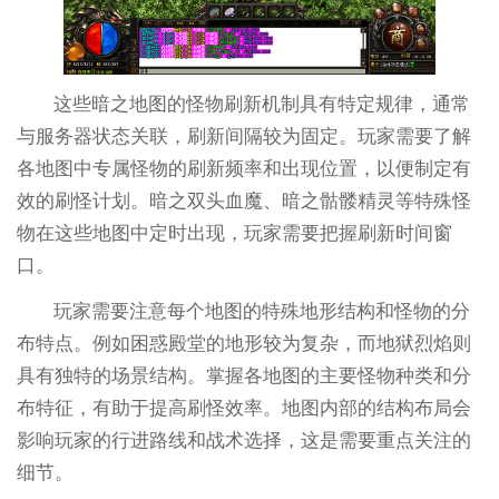
这些暗之地图的怪物刷新机制具有特定规律，通常
与服务器状态关联，刷新间隔较为固定。玩家需要了解
各地图中专属怪物的刷新频率和出现位置，以便制定有
效的刷怪计划。暗之双头血魔、暗之骷髅精灵等特殊怪
物在这些地图中定时出现，玩家需要把握刷新时间窗
口。
玩家需要注意每个地图的特殊地形结构和怪物的分
布特点。例如困惑殿堂的地形较为复杂，而地狱烈焰则
具有独特的场景结构。掌握各地图的主要怪物种类和分
布特征，有助于提高刷怪效率。地图内部的结构布局会
影响玩家的行进路线和战术选择，这是需要重点关注的
细节。