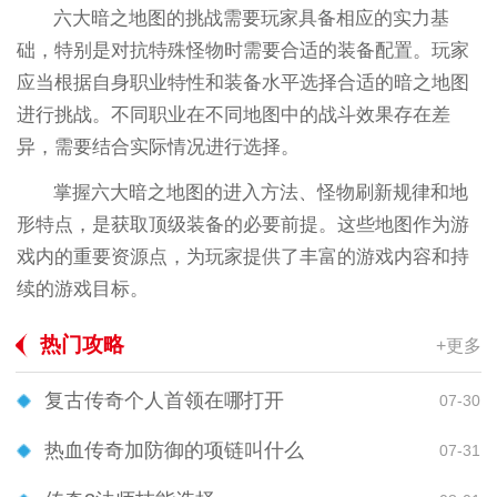
六大暗之地图的挑战需要玩家具备相应的实力基
础，特别是对抗特殊怪物时需要合适的装备配置。玩家
应当根据自身职业特性和装备水平选择合适的暗之地图
进行挑战。不同职业在不同地图中的战斗效果存在差
异，需要结合实际情况进行选择。
掌握六大暗之地图的进入方法、怪物刷新规律和地
形特点，是获取顶级装备的必要前提。这些地图作为游
戏内的重要资源点，为玩家提供了丰富的游戏内容和持
续的游戏目标。
热门攻略
+更多
复古传奇个人首领在哪打开
07-30
热血传奇加防御的项链叫什么
07-31