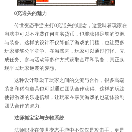
0充通关的魅力
传世变态手游主打0充通关的理念，这意味着玩家在
游戏中可以不花费任何真实货币，也能获得足够的资源
与装备。这样的设计不仅降低了游戏的门槛，也让更多
玩家能够公平竞争。在游戏内，玩家可以通过打怪、完
成任务、参与活动等多种方式获取金币和装备，真正实
现平民玩家逆袭的梦想。
这种设计鼓励了玩家之间的交流与合作，很多高端
装备和稀有道具也可以通过团队合作获得。这样的玩法
使得游戏的乐趣倍增，让玩家在享受游戏的也能体验到
团队合作的魅力。
法师抓宝宝与宠物系统
法师职业在传世变态手游中不仅仅是攻击手，更是