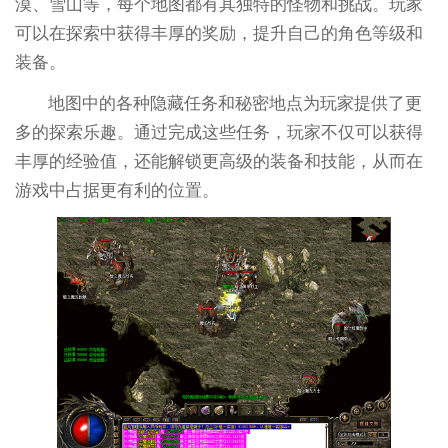
漠、雪山等，每个地图都有其独特的怪物和挑战。玩家
可以在探索中获得丰厚的奖励，提升自己的角色等级和
装备。
地图中的各种隐藏任务和秘密地点为玩家提供了更
多的探索乐趣。通过完成这些任务，玩家不仅可以获得
丰厚的经验值，还能解锁更高级的装备和技能，从而在
游戏中占据更有利的位置。