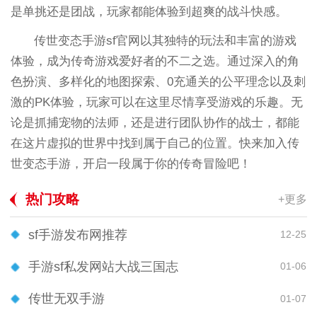
是单挑还是团战，玩家都能体验到超爽的战斗快感。
传世变态手游sf官网以其独特的玩法和丰富的游戏
体验，成为传奇游戏爱好者的不二之选。通过深入的角
色扮演、多样化的地图探索、0充通关的公平理念以及刺
激的PK体验，玩家可以在这里尽情享受游戏的乐趣。无
论是抓捕宠物的法师，还是进行团队协作的战士，都能
在这片虚拟的世界中找到属于自己的位置。快来加入传
世变态手游，开启一段属于你的传奇冒险吧！
热门攻略
+更多
sf手游发布网推荐
12-25
手游sf私发网站大战三国志
01-06
传世无双手游
01-07