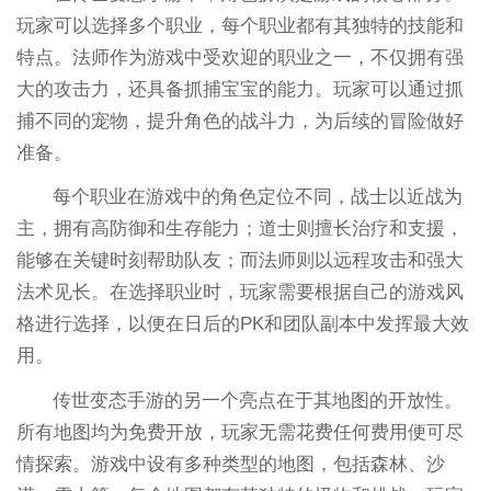
玩家可以选择多个职业，每个职业都有其独特的技能和
特点。法师作为游戏中受欢迎的职业之一，不仅拥有强
大的攻击力，还具备抓捕宝宝的能力。玩家可以通过抓
捕不同的宠物，提升角色的战斗力，为后续的冒险做好
准备。
每个职业在游戏中的角色定位不同，战士以近战为
主，拥有高防御和生存能力；道士则擅长治疗和支援，
能够在关键时刻帮助队友；而法师则以远程攻击和强大
法术见长。在选择职业时，玩家需要根据自己的游戏风
格进行选择，以便在日后的PK和团队副本中发挥最大效
用。
传世变态手游的另一个亮点在于其地图的开放性。
所有地图均为免费开放，玩家无需花费任何费用便可尽
情探索。游戏中设有多种类型的地图，包括森林、沙