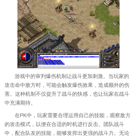
游戏中的审判爆伤机制让战斗更加刺激。当玩家的
攻击命中敌方时，可能会触发爆伤效果，造成额外的伤
害。这种机制不仅提升了战斗的快感，也让玩家在战斗
中充满期待。
在PK中，玩家需要合理运用自己的技能，观察敌方
的攻击模式，以便在合适的时机进行反击。团队战斗
中，配合队友的技能，能够发挥出更强的战斗力。无论