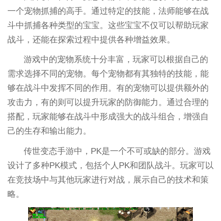
一个宠物抓捕的高手。通过特定的技能，法师能够在战
斗中抓捕各种类型的宝宝。这些宝宝不仅可以帮助玩家
战斗，还能在探索过程中提供各种增益效果。
游戏中的宠物系统十分丰富，玩家可以根据自己的
需求选择不同的宠物。每个宠物都有其独特的技能，能
够在战斗中发挥不同的作用。有的宠物可以提供额外的
攻击力，有的则可以提升玩家的防御能力。通过合理的
搭配，玩家能够在战斗中形成强大的战斗组合，增强自
己的生存和输出能力。
传世变态手游中，PK是一个不可或缺的部分。游戏
设计了多种PK模式，包括个人PK和团队战斗。玩家可以
在竞技场中与其他玩家进行对战，展示自己的技术和策
略。