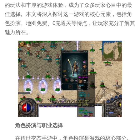
的玩法和丰厚的游戏体验，成为了众多玩家心目中的最
佳选择。本文将深入探讨这一游戏的核心元素，包括角
色扮演、地图免费、0充通关等特点，让玩家充分了解其
魅力所在。
角色扮演与职业选择
在传世变态手游中，角色扮演是游戏的核心部分。