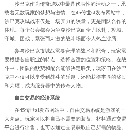
沙巴克作为传奇游戏中最具代表性的活动之一，承
载着无数玩家的梦想与激情。在45传世sf发布网站中，
沙巴克攻城战不仅是一场实力的较量，更是团队合作的
体现。每个公会都会为争夺沙巴克而全力以赴，攻城、
守城、团战，紧张而刺激的战斗场面令人热血沸腾。
参与沙巴克攻城战需要合理的战术和配合，玩家需
要根据各自职业的特点，选择合适的位置和策略。在战
斗中，团队的默契和配合能够决定胜负，玩家们在沙巴
克中不仅可以享受到战斗的乐趣，还能获得丰厚的奖励
和荣耀，成为服务器中的传奇人物。
自由交易的经济系统
在45传世sf发布网站中，自由交易系统是游戏的一
大亮点。玩家可以将自己不需要的装备、材料通过交易
平台进行出售，也可以通过交易获取自己所需的物品。