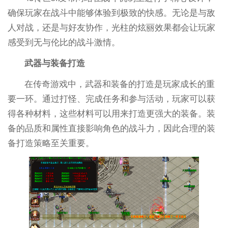
确保玩家在战斗中能够体验到极致的快感。无论是与敌
人对战，还是与好友协作，光柱的炫丽效果都会让玩家
感受到无与伦比的战斗激情。
武器与装备打造
在传奇游戏中，武器和装备的打造是玩家成长的重
要一环。通过打怪、完成任务和参与活动，玩家可以获
得各种材料，这些材料可以用来打造更强大的装备。装
备的品质和属性直接影响角色的战斗力，因此合理的装
备打造策略至关重要。