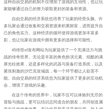
这种自由交易的机制不仅增加了游戏的互动性，也让玩
家能够通过自己的努力获取更好的装备和资源。
自由交易的经济系统也培养了玩家的经营头脑。许
多玩家会通过收集和交易资源来积累财富，进而提升自
己的角色实力。这种经济的循环使得游戏更加丰富多
彩，也让玩家在游戏中拥有更多的选择和可能性。
45传世sf发布网站为玩家提供了一个充满活力与挑
战的传奇世界。无论是丰富的角色扮演元素、炫酷的满
屏光柱效果，还是多样化的武器与装备打造系统，以及
紧张刺激的沙巴克攻城战，每一个环节都让人欲罢不
能。自由交易的经济系统也为玩家提供了更多的互动机
会，增强了游戏的乐趣。
在这个传奇的世界中，玩家不仅可以体验到无尽的
冒险与挑战，更可以结识志同道合的朋友，共同创造属