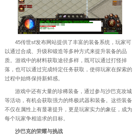
45传世sf发布网站提供了丰富的装备系统，玩家可
以通过合成、升级和锻造等多种方式来提升装备的品
质。游戏中的材料获取途径多样，既可以通过打怪掉
落，也可以通过完成特定任务获取，使得玩家在探索的
过程中始终保持新鲜感。
游戏中还有大量的珍稀装备，通过参与沙巴克攻城
等活动，有机会获取强力的终极武器和装备。这些装备
不仅在属性上有显著提升，更是玩家实力的象征，成为
每个玩家争相追求的目标。
沙巴克的荣耀与挑战