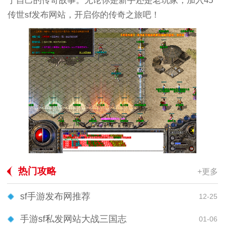
于自己的传奇故事。无论你是新手还是老玩家，加入45
传世sf发布网站，开启你的传奇之旅吧！
热门攻略
+更多
sf手游发布网推荐
12-25
手游sf私发网站大战三国志
01-06