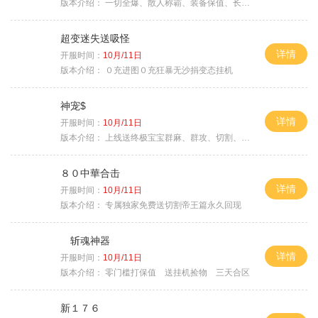
版本介绍：
一切全爆、散人称霸、装备保值、长期耐玩
超变迷失送吸怪
详情
开服时间：
10月/11日
版本介绍：
０充进图０充狂暴无沙捐变态挂机
神宠$
详情
开服时间：
10月/11日
版本介绍：
上线送终极宝宝群麻、群攻、切割、吸血
８０中華合击
详情
开服时间：
10月/11日
版本介绍：
专属独家免费送切割帝王篇永久回现
斩魂神器
详情
开服时间：
10月/11日
版本介绍：
零门槛打保值 送挂机捡物 三天合区
新１７６