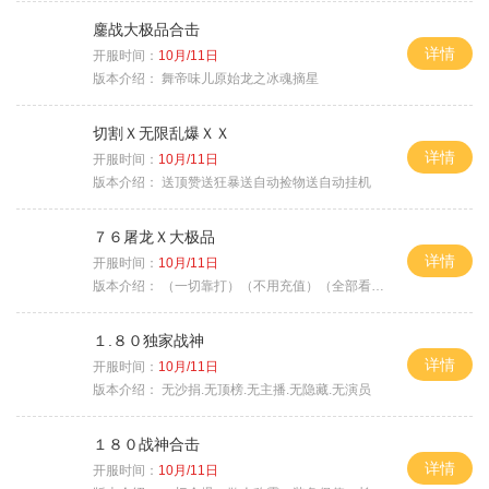
鏖战大极品合击
详情
开服时间：
10月/11日
版本介绍：
舞帝味儿原始龙之冰魂摘星
切割Ｘ无限乱爆ＸＸ
详情
开服时间：
10月/11日
版本介绍：
送顶赞送狂暴送自动捡物送自动挂机
７６屠龙Ｘ大极品
详情
开服时间：
10月/11日
版本介绍：
（一切靠打）（不用充值）（全部看脸）
１.８０独家战神
详情
开服时间：
10月/11日
版本介绍：
无沙捐.无顶榜.无主播.无隐藏.无演员
１８０战神合击
详情
开服时间：
10月/11日