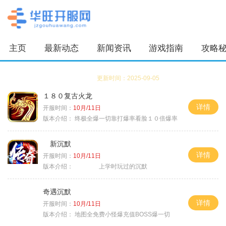
主页
最新动态
新闻资讯
游戏指南
攻略
更新时间：2025-09-05
１８０复古火龙
详情
开服时间：
10月/11日
版本介绍：
终极全爆一切靠打爆率看脸１０倍爆率
新沉默
详情
开服时间：
10月/11日
版本介绍：
上学时玩过的沉默
奇遇沉默
详情
开服时间：
10月/11日
版本介绍：
地图全免费小怪爆充值BOSS爆一切